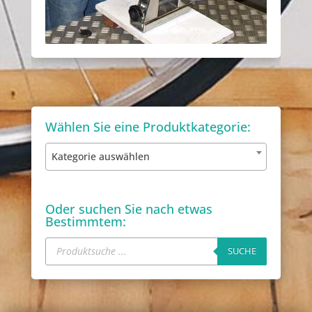
Wählen Sie eine Produktkategorie:
Kategorie auswählen
Oder suchen Sie nach etwas
Bestimmtem:
Products
search
SUCHE