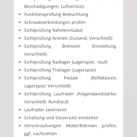
Beschädigungen, Luftverlust)
Funktionsprüfung Beleuchtung
Schraubverbindungen prüfen
Sichtprüfung Rahmen/Gabel
Sichtprüfung Antrieb (Zustand, Verschleiß)
Sichtprüfung Bremsen (Einstellung,
Verschleiß)
Sichtprüfung Radlager (Lagerspiel, -lauf)
Sichtprüfung Tretlager (Lagerspiel)
Sichtprüfung Pedale (Reflektoren,
Lagerspiel, Verschleiß)
Sichtprüfung Laufräder (Felgenwandstärke,
Verschleiß, Rundlauf)
Laufräder zentrieren
Schaltung und Steuersatz einstellen
Verschraubungen Motor/Rahmen prüfen,
ggf. nachziehen