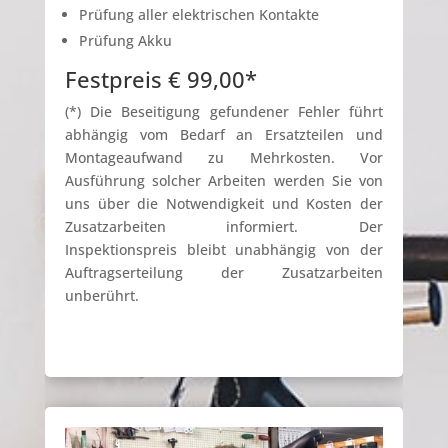
Prüfung aller elektrischen Kontakte
Prüfung Akku
Festpreis € 99,00*
(*) Die Beseitigung gefundener Fehler führt
abhängig vom Bedarf an Ersatzteilen und
Montageaufwand zu Mehrkosten. Vor
Ausführung solcher Arbeiten werden Sie von
uns über die Notwendigkeit und Kosten der
Zusatzarbeiten informiert. Der
Inspektionspreis bleibt unabhängig von der
Auftragserteilung der Zusatzarbeiten
unberührt.