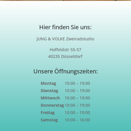
Hier finden Sie uns:
JUNG & VOLKE Zweiradstudio
Hoffeldstr 55-57
40235 Düsseldorf
Unsere Öffnungszeiten:
Montag
10:00 – 19:00
Dienstag
10:00 – 19:00
Mittwoch
10:00 – 19:00
Donnerstag
10:00 – 19:00
Freitag
10:00 – 19:00
Samstag
10:00 – 16:00