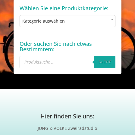
Wählen Sie eine Produktkategorie:
Kategorie auswählen
Oder suchen Sie nach etwas
Bestimmtem:
Products
search
SUCHE
Hier finden Sie uns:
JUNG & VOLKE Zweiradstudio