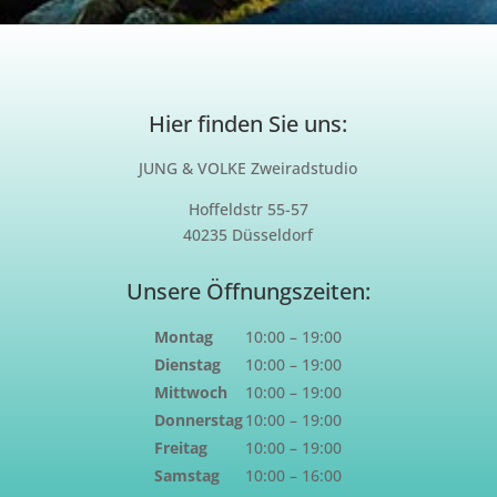
Hier finden Sie uns:
JUNG & VOLKE Zweiradstudio
Hoffeldstr 55-57
40235 Düsseldorf
Unsere Öffnungszeiten:
Montag
10:00 – 19:00
Dienstag
10:00 – 19:00
Mittwoch
10:00 – 19:00
Donnerstag
10:00 – 19:00
Freitag
10:00 – 19:00
Samstag
10:00 – 16:00