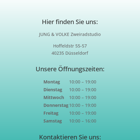
Hier finden Sie uns:
JUNG & VOLKE Zweiradstudio
Hoffeldstr 55-57
40235 Düsseldorf
Unsere Öffnungszeiten:
Montag
10:00 – 19:00
Dienstag
10:00 – 19:00
Mittwoch
10:00 – 19:00
Donnerstag
10:00 – 19:00
Freitag
10:00 – 19:00
Samstag
10:00 – 16:00
Kontaktieren Sie uns: