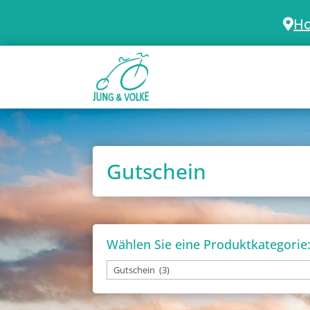
Ho
Gutschein
Wählen Sie eine Produktkategorie