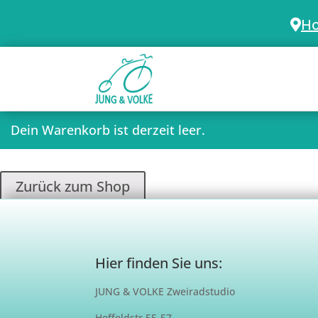
Ho
Dein Warenkorb ist derzeit leer.
Zurück zum Shop
Hier finden Sie uns:
JUNG & VOLKE Zweiradstudio
Hoffeldstr 55-57