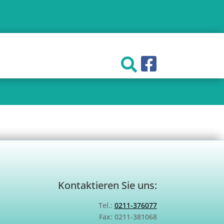
Kontaktieren Sie uns:
Tel.:
0211-376077
Fax: 0211-381068